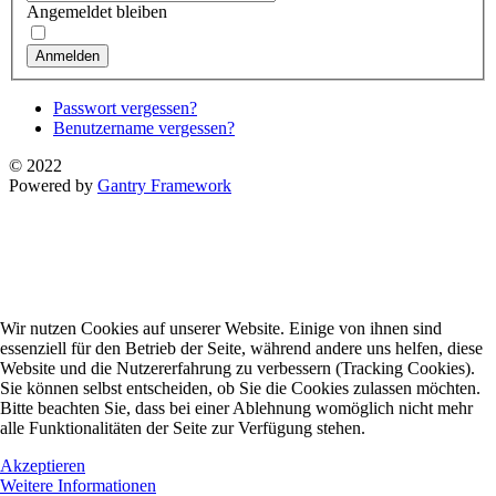
Angemeldet bleiben
Anmelden
Passwort vergessen?
Benutzername vergessen?
© 2022
Powered by
Gantry Framework
Wir nutzen Cookies auf unserer Website. Einige von ihnen sind
essenziell für den Betrieb der Seite, während andere uns helfen, diese
Website und die Nutzererfahrung zu verbessern (Tracking Cookies).
Sie können selbst entscheiden, ob Sie die Cookies zulassen möchten.
Bitte beachten Sie, dass bei einer Ablehnung womöglich nicht mehr
alle Funktionalitäten der Seite zur Verfügung stehen.
Akzeptieren
Weitere Informationen